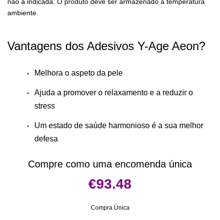
não a indicada. O produto deve ser armazenado à temperatura
ambiente.
Vantagens dos Adesivos Y-Age Aeon?
Melhora o aspeto da pele
Ajuda a promover o relaxamento e a reduzir o
stress
Um estado de saúde harmonioso é a sua melhor
defesa
Compre como uma encomenda única
€93.48
Compra Única