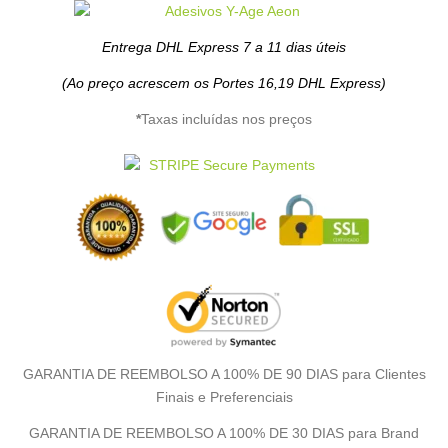
Entrega DHL Express 7 a 11 dias úteis
(Ao preço acrescem os Portes 16,19 DHL Express)
*
Taxas incluídas nos preços
GARANTIA DE REEMBOLSO A 100% DE 90 DIAS para Clientes
Finais e Preferenciais
GARANTIA DE REEMBOLSO A 100% DE 30 DIAS para Brand