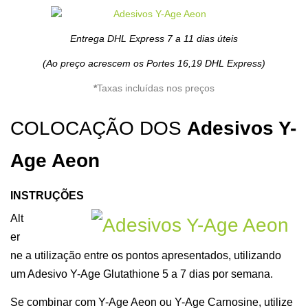
Entrega DHL Express 7 a 11 dias úteis
(Ao preço acrescem os Portes 16,19 DHL Express)
*
Taxas incluídas nos preços
COLOCAÇÃO DOS
Adesivos Y-
Age Aeon
INSTRUÇÕES
Alt
er
ne a utilização entre os pontos apresentados, utilizando
um Adesivo Y-Age Glutathione 5 a 7 dias por semana.
Se combinar com Y-Age Aeon ou Y-Age Carnosine, utilize