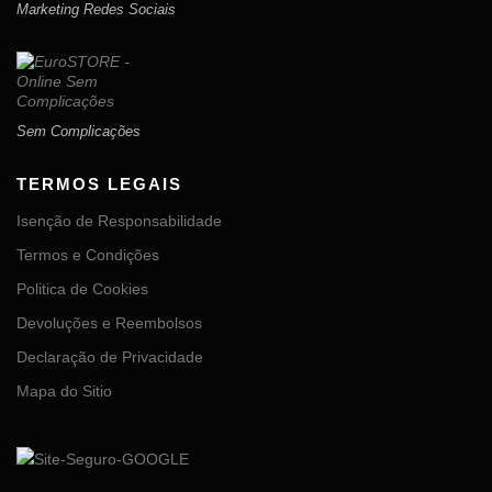
Marketing Redes Sociais
Sem Complicações
TERMOS LEGAIS
Isenção de Responsabilidade
Termos e Condições
Politica de Cookies
Devoluções e Reembolsos
Declaração de Privacidade
Mapa do Sitio