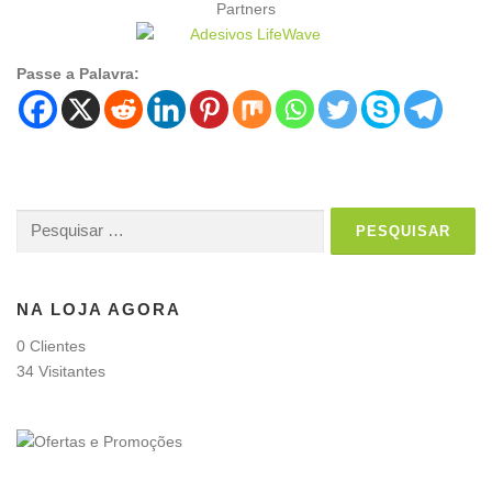
Partners
Passe a Palavra:
Pesquisar
por:
NA LOJA AGORA
0 Clientes
34 Visitantes