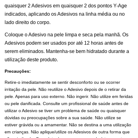
quaisquer 2 Adesivos em quaisquer 2 dos pontos Y-Age
indicados, aplicando os Adesivos na linha média ou no
lado direito do corpo.
Coloque o Adesivo na pele limpa e seca pela manhã. Os
Adesivos podem ser usados por até 12 horas antes de
serem eliminados. Mantenha-se bem hidratado durante a
utilização deste produto.
Precauções:
Retire-o imediatamente se sentir desconforto ou se ocorrer
irritação da pele. Não reutilize o Adesivo depois de o retirar da
pele. Apenas para uso externo. Não ingerir. Não utilize em feridas
ou pele danificada. Consulte um profissional de saúde antes de
utilizar o Adesivo se tiver um problema de saúde ou quaisquer
dúvidas ou preocupações sobre a sua saúde. Não utilize se
estiver grávida ou a amamentar. Não se destina a uma utilização
em crianças. Não aplique/utilize os Adesivos de outra forma que