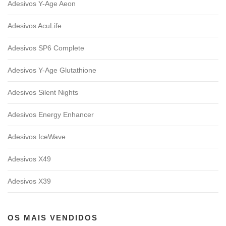
Adesivos Y-Age Aeon
Adesivos AcuLife
Adesivos SP6 Complete
Adesivos Y-Age Glutathione
Adesivos Silent Nights
Adesivos Energy Enhancer
Adesivos IceWave
Adesivos X49
Adesivos X39
OS MAIS VENDIDOS