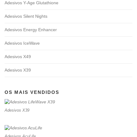
Adesivos Y-Age Glutathione
Adesivos Silent Nights
Adesivos Energy Enhancer
Adesivos IceWave
Adesivos X49
Adesivos X39
OS MAIS VENDIDOS
Adesivos X39
Adesivos AcuLife