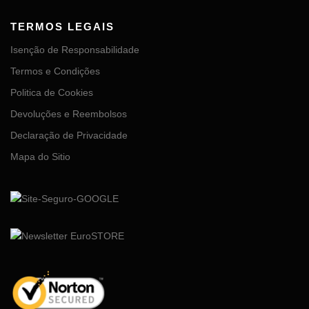
TERMOS LEGAIS
Isenção de Responsabilidade
Termos e Condições
Politica de Cookies
Devoluções e Reembolsos
Declaração de Privacidade
Mapa do Sitio