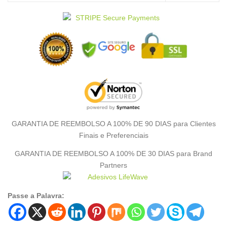
GARANTIA DE REEMBOLSO A 100% DE 90 DIAS para Clientes
Finais e Preferenciais
GARANTIA DE REEMBOLSO A 100% DE 30 DIAS para Brand
Partners
Passe a Palavra: