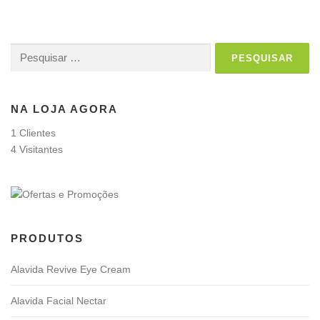
Pesquisar
por:
NA LOJA AGORA
1 Clientes
4 Visitantes
PRODUTOS
Alavida Revive Eye Cream
Alavida Facial Nectar