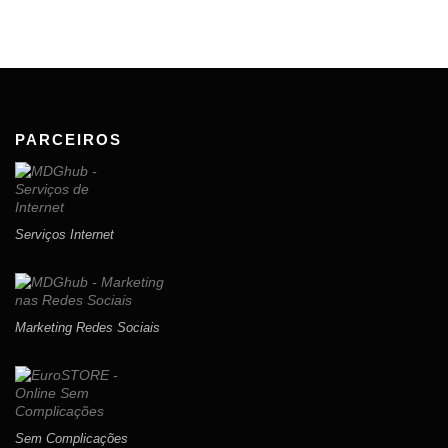
PARCEIROS
Serviços Internet
Marketing Redes Sociais
Sem Complicações