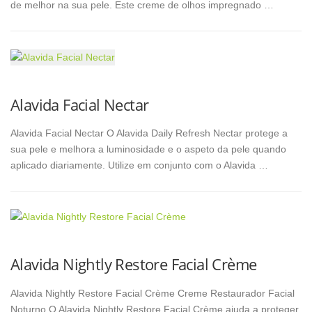
de melhor na sua pele. Este creme de olhos impregnado …
Alavida Facial Nectar
Alavida Facial Nectar O Alavida Daily Refresh Nectar protege a
sua pele e melhora a luminosidade e o aspeto da pele quando
aplicado diariamente. Utilize em conjunto com o Alavida …
Alavida Nightly Restore Facial Crème
Alavida Nightly Restore Facial Crème Creme Restaurador Facial
Noturno O Alavida Nightly Restore Facial Crème ajuda a proteger