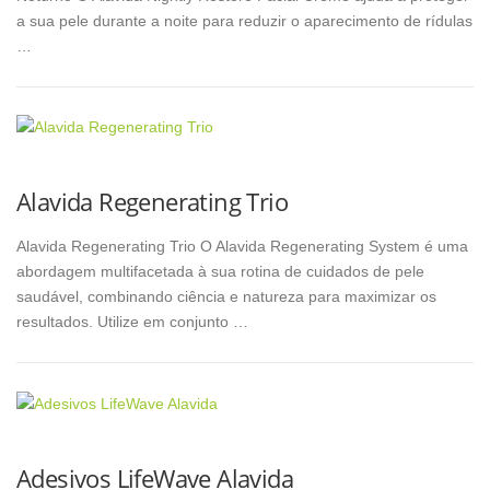
a sua pele durante a noite para reduzir o aparecimento de rídulas
…
Alavida Regenerating Trio
Alavida Regenerating Trio O Alavida Regenerating System é uma
abordagem multifacetada à sua rotina de cuidados de pele
saudável, combinando ciência e natureza para maximizar os
resultados. Utilize em conjunto …
Adesivos LifeWave Alavida