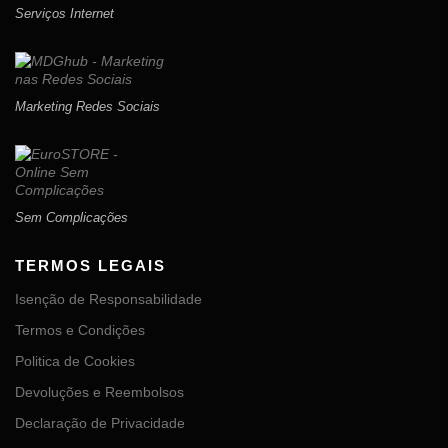
Serviços Internet
Marketing Redes Sociais
Sem Complicações
TERMOS LEGAIS
Isenção de Responsabilidade
Termos e Condições
Politica de Cookies
Devoluções e Reembolsos
Declaração de Privacidade